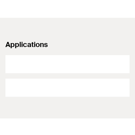
Applications