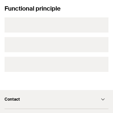
Functional principle
Contact
Contact